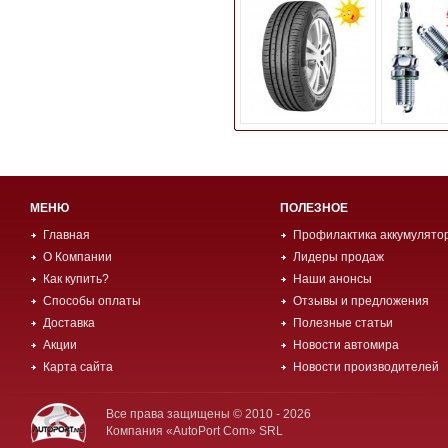
МЕНЮ
ПОЛЕЗНОЕ
Главная
Профилактика аккумулято
О Компании
Лидеры продаж
Как купить?
Наши анонсы
Способы оплаты
Отзывы и предложения
Доставка
Полезные статьи
Акции
Новости автомира
Карта сайта
Новости производителей
Все права защищены © 2010 - 2026
Компания «AutoPort Com» SRL