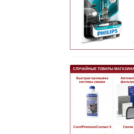
СЛУЧАЙНЫЕ ТОВАРЫ МАГАЗИН
Быстрая промывка
Автомо
системы смазки
фильтр
ContiPremiumContact 5
Свечи