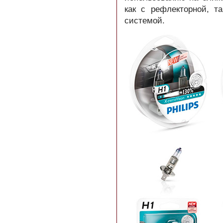
как с рефлекторной, т
системой.