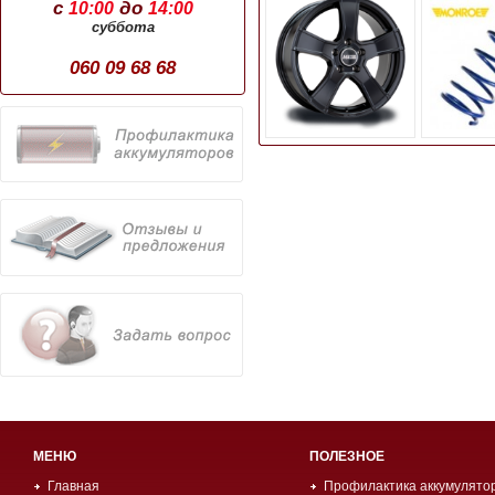
с
до
10:00
14:00
суббота
060 09 68 68
МЕНЮ
ПОЛЕЗНОЕ
Главная
Профилактика аккумулято