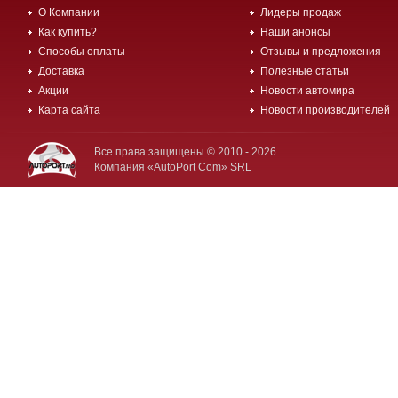
О Компании
Лидеры продаж
Как купить?
Наши анонсы
Способы оплаты
Отзывы и предложения
Доставка
Полезные статьи
Акции
Новости автомира
Карта сайта
Новости производителей
Все права защищены © 2010 - 2026
Компания «AutoPort Com» SRL