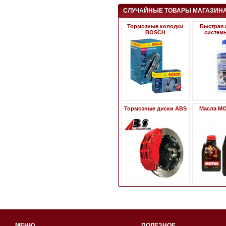
СЛУЧАЙНЫЕ ТОВАРЫ МАГАЗИН
Тормозные колодки
Быстрая
BOSCH
систем
Тормозные диски ABS
Масла M
МЕНЮ
ПОЛЕЗНОЕ