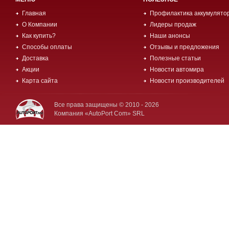
Главная
Профилактика аккумулято
О Компании
Лидеры продаж
Как купить?
Наши анонсы
Способы оплаты
Отзывы и предложения
Доставка
Полезные статьи
Акции
Новости автомира
Карта сайта
Новости производителей
Все права защищены © 2010 - 2026
Компания «AutoPort Com» SRL