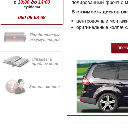
с
до
10:00
14:00
полированный фронт с м
суббота
В стоимость дисков вх
060 09 68 68
центровочные монтаж
оригинальные колпач
ПЕРЕЙ